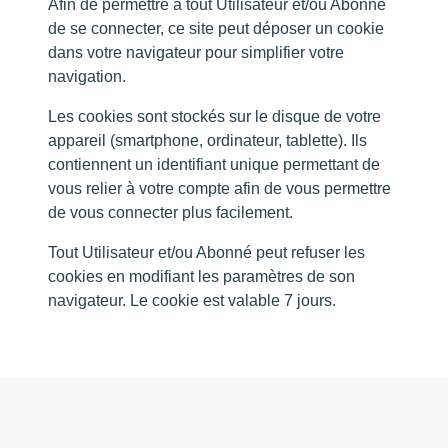
Afin de permettre à tout Utilisateur et/ou Abonné
de se connecter, ce site peut déposer un cookie
dans votre navigateur pour simplifier votre
navigation.
Les cookies sont stockés sur le disque de votre
appareil (smartphone, ordinateur, tablette). Ils
contiennent un identifiant unique permettant de
vous relier à votre compte afin de vous permettre
de vous connecter plus facilement.
Tout Utilisateur et/ou Abonné peut refuser les
cookies en modifiant les paramètres de son
navigateur. Le cookie est valable 7 jours.