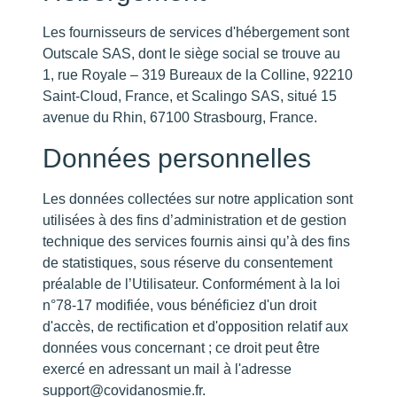
Les fournisseurs de services d'hébergement sont
Outscale SAS, dont le siège social se trouve au
1, rue Royale – 319 Bureaux de la Colline, 92210
Saint-Cloud, France, et Scalingo SAS, situé 15
avenue du Rhin, 67100 Strasbourg, France.
Données personnelles
Les données collectées sur notre application sont
utilisées à des fins d’administration et de gestion
technique des services fournis ainsi qu’à des fins
de statistiques, sous réserve du consentement
préalable de l’Utilisateur. Conformément à la loi
n°78-17 modifiée, vous bénéficiez d'un droit
d'accès, de rectification et d'opposition relatif aux
données vous concernant ; ce droit peut être
exercé en adressant un mail à l'adresse
support@covidanosmie.fr
.