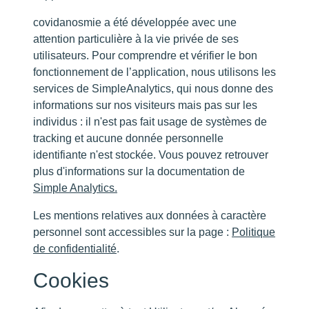
covidanosmie a été développée avec une
attention particulière à la vie privée de ses
utilisateurs. Pour comprendre et vérifier le bon
fonctionnement de l’application, nous utilisons les
services de SimpleAnalytics, qui nous donne des
informations sur nos visiteurs mais pas sur les
individus : il n'est pas fait usage de systèmes de
tracking et aucune donnée personnelle
identifiante n'est stockée. Vous pouvez retrouver
plus d'informations sur la documentation de
Simple Analytics.
Les mentions relatives aux données à caractère
personnel sont accessibles sur la page :
Politique
de confidentialité
.
Cookies